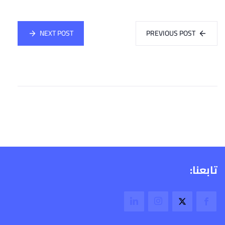
NEXT POST
PREVIOUS POST
تابعنا: