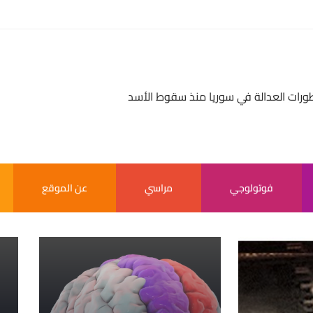
بر سر بالعالم
فوتولوجي
مراسي
عن الموقع