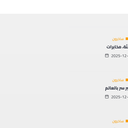
ساخرون
نّة، مخابرات
2025-12
ساخرون
ر سر بالعالم
2025-12
ساخرون