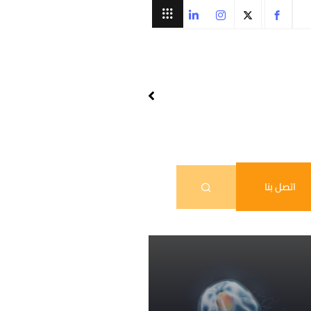
اتصل بنا