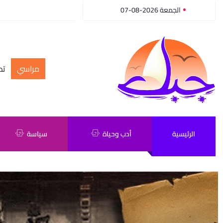
الجمعة 2026-08-07
مراسي
أك
الرئيسية
أدب وحياة
سياسة