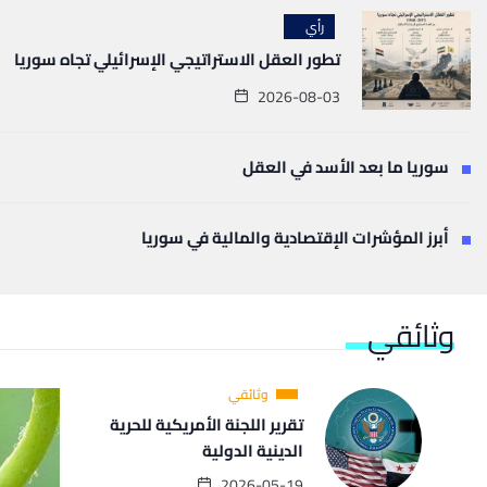
رأي
تطور العقل الاستراتيجي الإسرائيلي تجاه سوريا
2026-08-03
سوريا ما بعد الأسد في العقل
أبرز المؤشرات الإقتصادية والمالية في سوريا
وثائقي
وثائقي
تقرير اللجنة الأمريكية للحرية
الدينية الدولية
2026-05-19