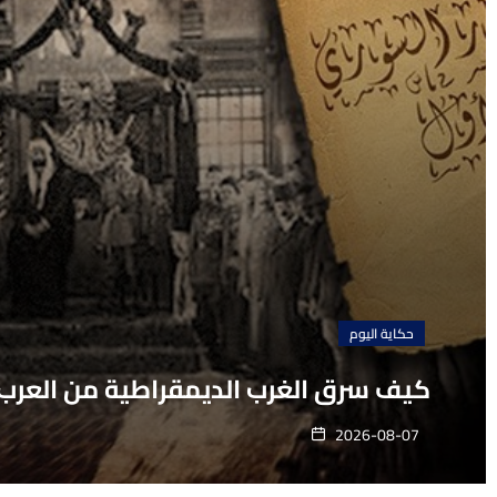
حكاية اليوم
كيف سرق الغرب الديمقراطية من العرب
2026-08-07