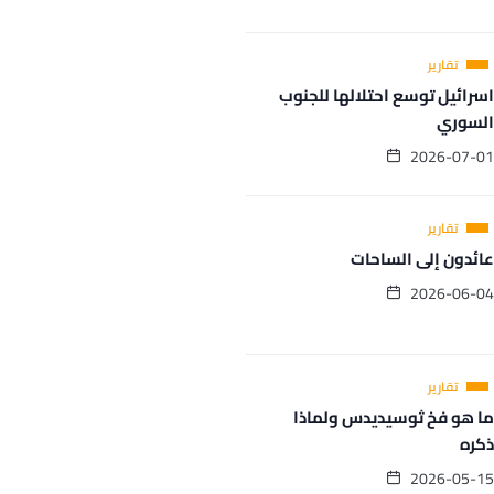
تقارير
سرائيل توسع احتلالها للجنوب
لسوري
2026-07-0
تقارير
ائدون إلى الساحات
2026-06-0
تقارير
ا هو فخ ثوسيديدس ولماذا
كره
2026-05-1