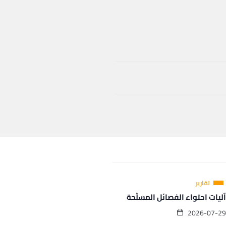
تقارير
ليات احتواء الفصائل المسلّحة
2026-07-2