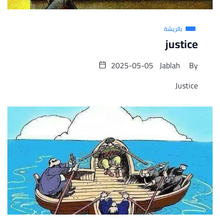
بالريشة
justice
2025-05-05
Jablah
By
Justice