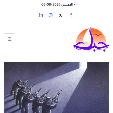
الخميس 2026-08-06