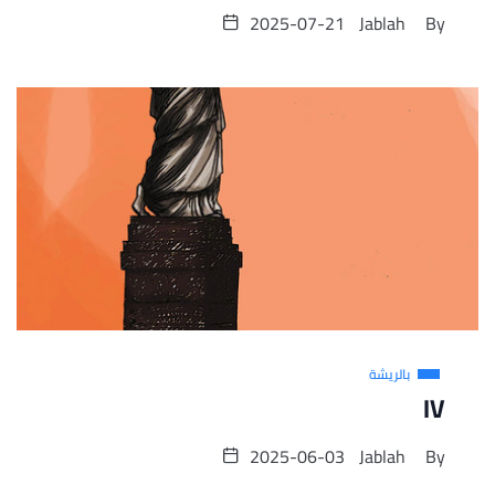
2025-07-21
Jablah
By
بالريشة
IV
2025-06-03
Jablah
By