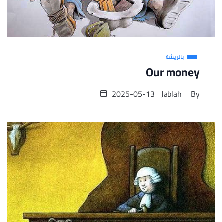
بالريشة
Our money
2025-05-13
Jablah
By