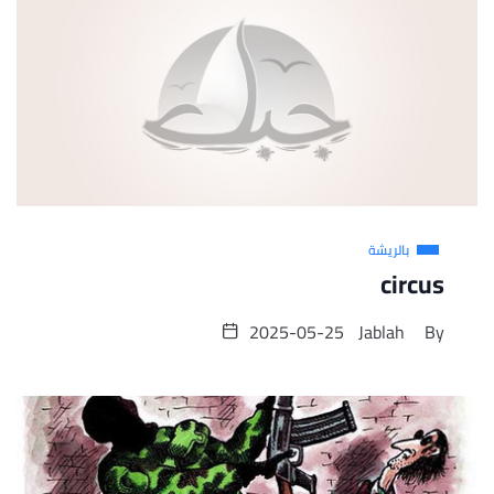
بالريشة
circus
2025-05-25
Jablah
By