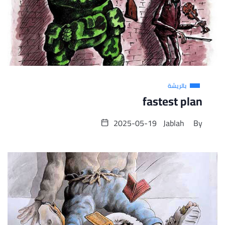
بالريشة
fastest plan
2025-05-19
Jablah
By