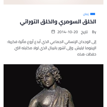
زمان
الخلق السومري والخلق التوراتي
By
تاريخ
2014-10-20
إلى الوجدان الإنساني الجماعي الذي أبدع أروع مأثرة فكرية:
الإينوما ايليش. وإلى آشور بانيبال الذي لولا مكتبته التي
حفظت هذه