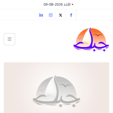
الأحد 2026-08-09