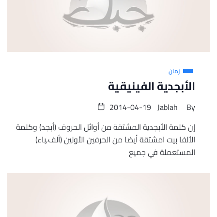
زمان
الأبجدية الفينيقية
2014-04-19
Jablah
By
إن كلمة الأبجدية المشتقة من أوائل الحروف (أبجد) وكلمة
الألفا بيت امشتقة أيضا من الحرفين الأولين (ألف,باء)
المستعملة في جميع