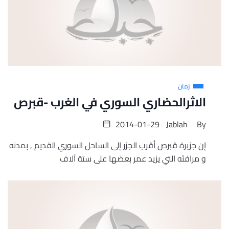
زمان
الاثرالحضاري السوري في الغرب -قبرص
2014-01-29
Jablah
By
إن جزيرة قبرص أقرب الجزر إلى الساحل السوري القديم , بمدنه
و مرافئه التي يزيد عمر بعضها على ستة آلاف