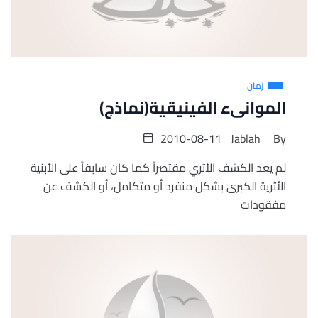
زمان
الموانىء الفينيقية(نماذج)
2010-08-11
Jablah
By
لم يعد الكشف الأثري مقتصراً كما كان سابقاً على الأبنية
الأثرية الكبرى بشكل منفرد أو متكامل، أو الكشف عن
مفقودات