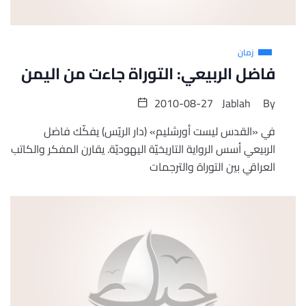
زمان
فاضل الربيعي: التوراة جاءت من اليمن
2010-08-27
Jablah
By
في «القدس ليست أورشليم» (دار الريّس) يفكّك فاضل
الربيعي أسس الرواية التاريخيّة اليهوديّة. يقارن المفكر والكاتب
العراقي بين التوراة والترجمات