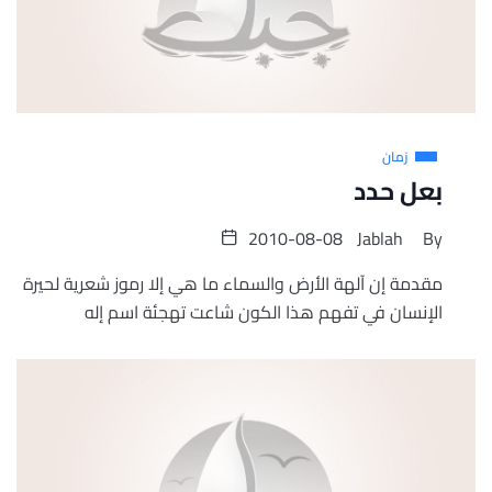
زمان
بعل حدد
2010-08-08
Jablah
By
مقدمة إن آلهة الأرض والسماء ما هي إلا رموز شعرية لحيرة
الإنسان في تفهم هذا الكون شاعت تهجئة اسم إله