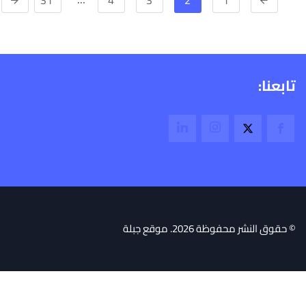
تابعنا:
© حقوق النشر محفوظة 2026. موقع جبلة