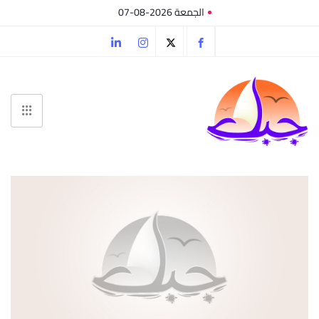
الجمعة 2026-08-07