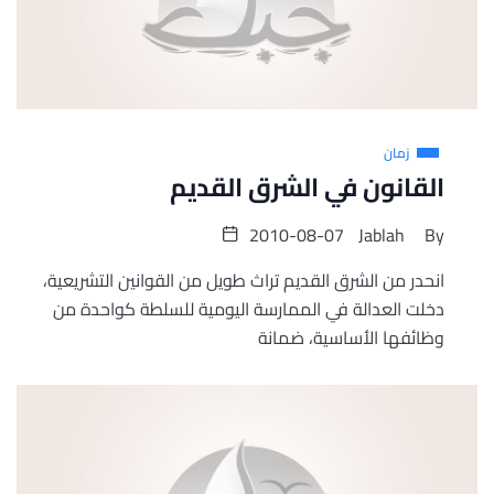
زمان
القانون في الشرق القديم
2010-08-07
Jablah
By
انحدر من الشرق القديم تراث طويل من القوانين التشريعية،
دخلت العدالة في الممارسة اليومية للسلطة كواحدة من
وظائفها الأساسية، ضمانة