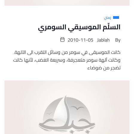
زمان
السلّم الموسيقي السومري
2010-11-05
Jablah
By
كانت الموسيقى في سومر من وسائل التقرب الى الآلهة.
وكانت آلهة سومر متعجرفة، وسريعة الغضب، لأنها كانت
تضجر من ضوضاء