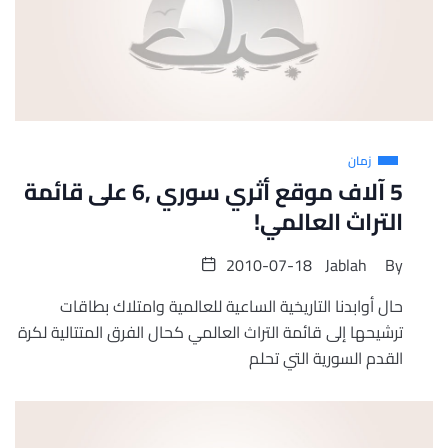
زمان
5 آلاف موقع أثري سوري ,6 على قائمة
التراث العالمي!
2010-07-18
Jablah
By
حال أوابدنا التاريخية الساعية للعالمية وامتلاك بطاقات
ترشيحها إلى قائمة التراث العالمي كحال الفرق المتتالية لكرة
القدم السورية التي تحلم