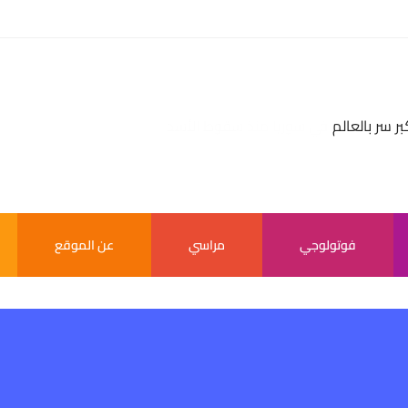
بر سر بالعالم
فوتولوجي
مراسي
عن الموقع