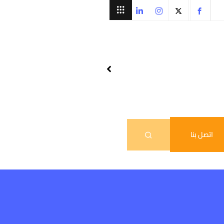
اتصل بنا