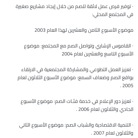
· توفير فرص عمل لائقة للصم من خلال إيجاد مشاريع صغيرة
في المجتمع المحلي:
موضوع الأسبوع الثامن والعشرين لهذا العام 2003
· القاموس الإشاري وتواصل الصم مع المجتمع: موضوع
الأسبوع التاسع والعشرين لعام 2004
· تعزيز العمل التطوعي والمشاركة المجتمعية في الارتقاء
بواقع الصم وضعاف السمع: موضوع الأسبوع الثلاثون لعام
2005 .
· تعزيز دور الإعلام في خدمة فئـات الصم: موضوع الأسبوع
الحادي والثلاثون لعام 2006 .
· التنمية الاقتصادية والشباب الصم: موضوع الأسبوع الثاني
والثلاثون لعام 2007 .