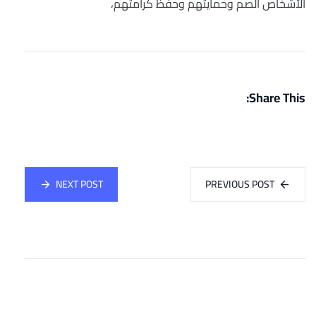
الأشخاص الصم وحمايتهم وحفظ كرامتهم،
Share This:
NEXT POST
PREVIOUS POST