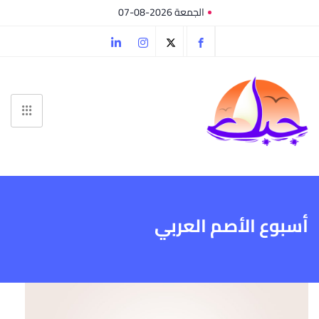
الجمعة 2026-08-07
أسبوع الأصم العربي