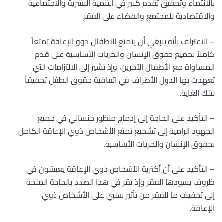
بالانتماء وتحقيق تقدم كبير في التنمية البشرية والاجتماعية
والاقتصادية للمجتمع والقضاء على الفقر.
– الاعتراف بأنه ينبغي أن يتمتع الأطفال ذوو الإعاقة تمتعاً
كاملاً بجميع حقوق الإنسان والحريات الأساسية على قدم
المساواة مع الأطفال الآخرين، وإذ تشير إلى الالتزامات التي
تعهدت بها الدول الأطراف في اتفاقية حقوق الطفل تحقيقاً
لتلك الغاية.
– التأكيد على الحاجة إلى إدماج منظور جنساني في جميع
الجهود الرامية إلى تشجيع تمتع الأشخاص ذوي الإعاقة الكامل
بحقوق الإنسان والحريات الأساسية.
– التأكيد على أن أكثرية الأشخاص ذوي الإعاقة يعيشون في
ظروف يسودها الفقر وإذ تقر في هذا الصدد بالحاجة الملحة
إلى تخفيف ما للفقر من تأثير سلبي على الأشخاص ذوي
الإعاقة.