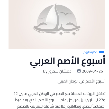
حكاية اليوم
أسبوع الأصم العربي
2009-04-26
د.غسّان شحرور
By
أسبوع الأصم في الوطن العربي:
تحتفل الهيئات العاملة مع الصم في الوطن العربي مابين 22
و27 نيسان/إبريل من كل عام بأسبوع الأصم، الذي يعد عيداً
اجتماعياً للصم، وتظاهرة إعلامية شاملة للتعريف بالصمم