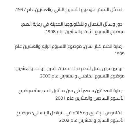
· التدخّل المبكر: موضوع الأسبوع الثاني والعشرين عام 1997.
· دور وسائل الاتصال والتكنولوجيا الحديثة في رعاية الصم:
موضوع الأسبوع الثالث والعشرين عام 1998.
· رعاية الصم كبار السن: موضوع الأسبوع الرابع والعشرين عام
1999
· توفير فرص عمل للصم تجاه تحديات القرن الواحد والعشرين:
موضوع الأسبوع الخامس والعشرين عام 2000
· رعاية المعاقين سمعياً في سن ما قبل المدرسة: موضوع
الأسبوع السادس والعشرين عام 2001
· القاموس الإشاري ومكانته في التواصل الإنساني: موضوع
الأسبوع السابع والعشرين عام ‏2002‏‏