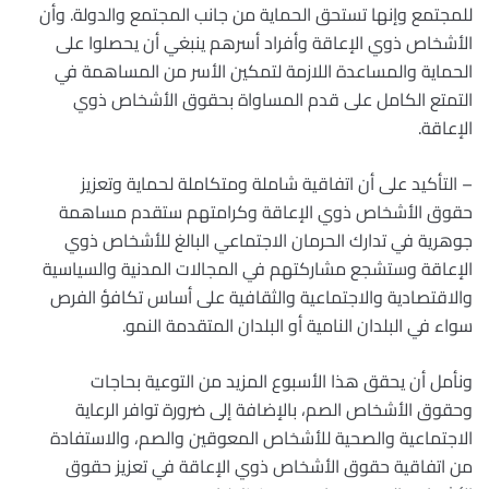
للمجتمع وإنها تستحق الحماية من جانب المجتمع والدولة. وأن
الأشخاص ذوي الإعاقة وأفراد أسرهم ينبغي أن يحصلوا على
الحماية والمساعدة اللازمة لتمكين الأسر من المساهمة في
التمتع الكامل على قدم المساواة بحقوق الأشخاص ذوي
الإعاقة.
– التأكيد على أن اتفاقية شاملة ومتكاملة لحماية وتعزيز
حقوق الأشخاص ذوي الإعاقة وكرامتهم ستقدم مساهمة
جوهرية في تدارك الحرمان الاجتماعي البالغ للأشخاص ذوي
الإعاقة وستشجع مشاركتهم في المجالات المدنية والسياسية
والاقتصادية والاجتماعية والثقافية على أساس تكافؤ الفرص
سواء في البلدان النامية أو البلدان المتقدمة النمو.
ونأمل أن يحقق هذا الأسبوع المزيد من التوعية بحاجات
وحقوق الأشخاص الصم، بالإضافة إلى ضرورة توافر الرعاية
الاجتماعية والصحية للأشخاص المعوقين والصم، والاستفادة
من اتفاقية حقوق الأشخاص ذوي الإعاقة في تعزيز حقوق