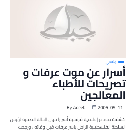
وثائقي
أسرار عن موت عرفات و
تصريحات للأطباء
المعالجين
By
Adeeb
2005-05-11
كشفت مصادر إعلامية فرنسية أسرارا حول الحالة الصحية لرئيس
السلطة الفلسطينية الراحل ياسر عرفات قبل وفاته ، ورجحت