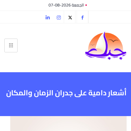
الجمعة 2026-08-07
أشعار دامية على جدران الزمان والمكان