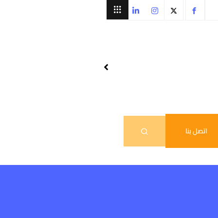
اتصل بنا