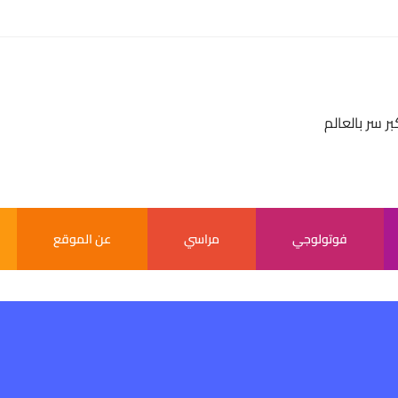
بر سر بالعالم
فوتولوجي
مراسي
عن الموقع