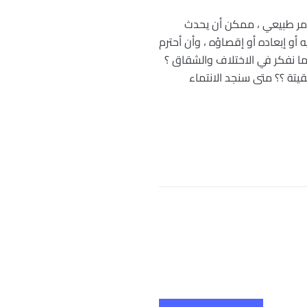
 أمر طبيعي ، ممكن أن يحدث
أو إبعاده أو إقصاؤه ، وأن أحترم
ما نفكر في الاختلاف والشقاق ؟
يتة ؟؟ متى سنجد الانتماء