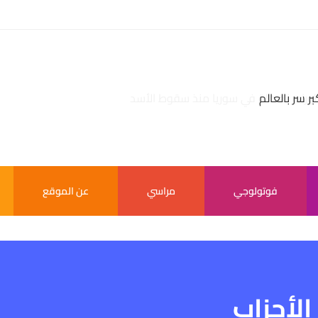
بر سر بالعالم
فوتولوجي
مراسي
عن الموقع
الأحزاب