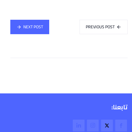
NEXT POST
PREVIOUS POST
تابعنا: