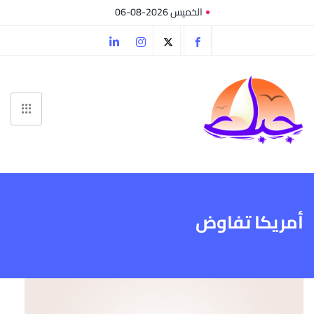
الخميس 2026-08-06
أمريكا تفاوض