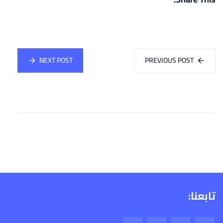
NEXT POST
PREVIOUS POST
تابعنا: