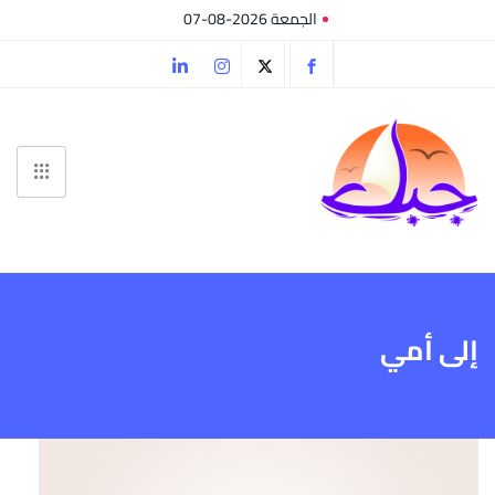
الجمعة 2026-08-07
إلى أمي