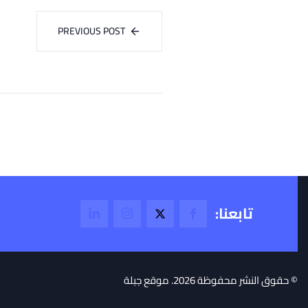
PREVIOUS POST
تابعنا:
© حقوق النشر محفوظة 2026. موقع جبلة