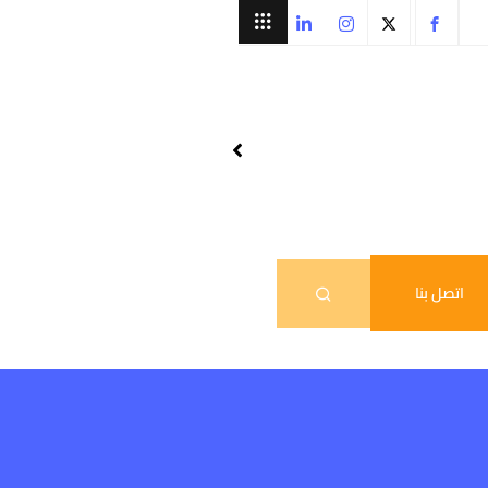
اتصل بنا