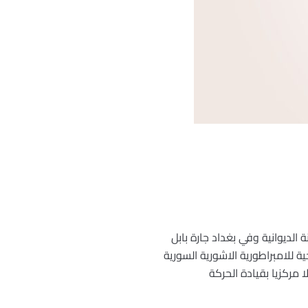
الديوانية وفي بغداد جارة بابل
 للامبراطورية الاشورية السورية
مركزيا بقيادة الحركة