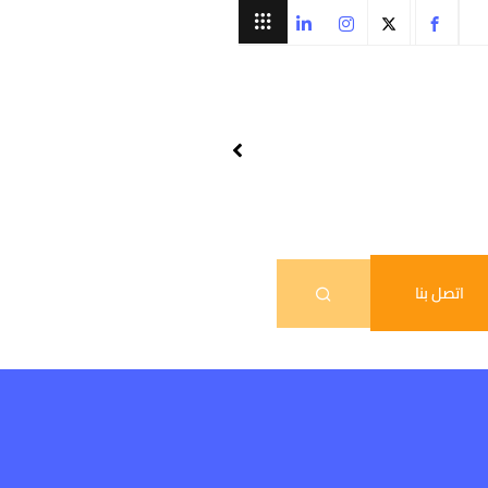
اتصل بنا