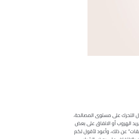
أول التحرك على مستوى المصالحة،
ريد الهروب أو الاتفاق على بعض
يقات” عن ذلك، وأعود لأقول لكم