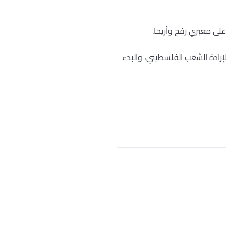
إرادة الشعب الفلسطيني، والبدء