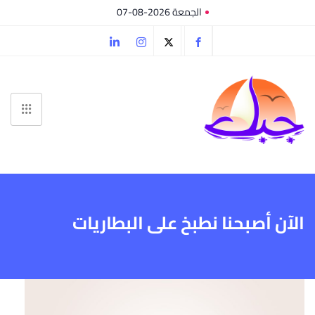
الجمعة 2026-08-07
الآن أصبحنا نطبخ على البطاريات