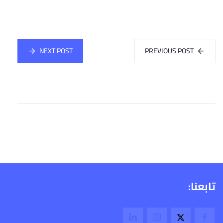
NEXT POST
PREVIOUS POST
تابعنا: