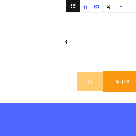
اتصل بنا