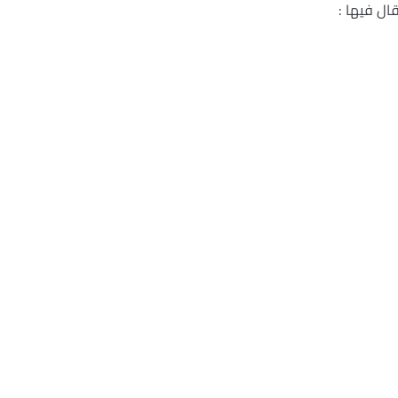
ال فيها :