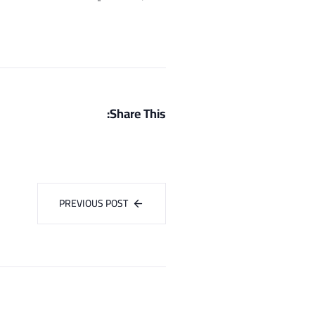
Share This:
PREVIOUS POST