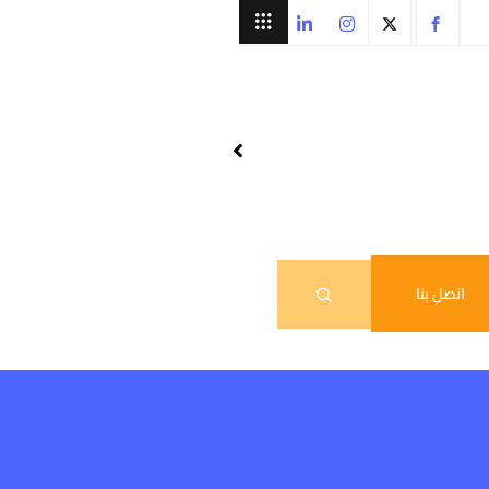
اتصل بنا