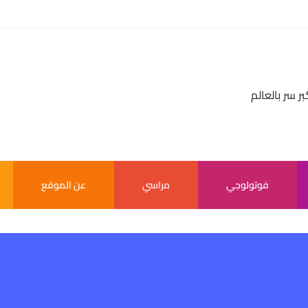
بر سر بالعالم
فوتولوجي
مراسي
عن الموقع