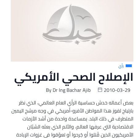
رأي
الإصلاح الصحي الأمريكي
By
Dr Ing Bachar Ajib
2010-03-29
بعض أعماله خدش حساسية الرأي العام العالمي، الذي نظر
بارتياح لفوز هذا المواطن الأفرو-أمريكي في وجه مرشح اليمين
المتطرف في ذلك البلد. بمساعدة واحدة من أشد الأزمات
الاقتصادية التي عرفها العالم، والألم الذي بعثه الشبّان
الأمريكيون الذين قُتلوا أو جُرحوا أو تعوّقوا في غزوات الإبادة