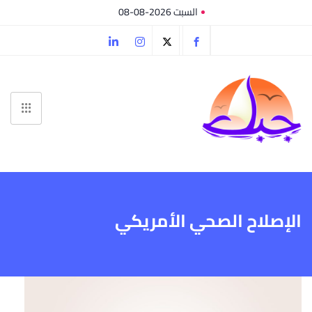
السبت 2026-08-08
الإصلاح الصحي الأمريكي