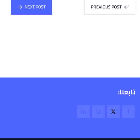
NEXT POST
PREVIOUS POST
تابعنا: