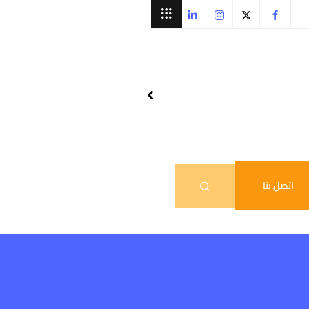
اتصل بنا