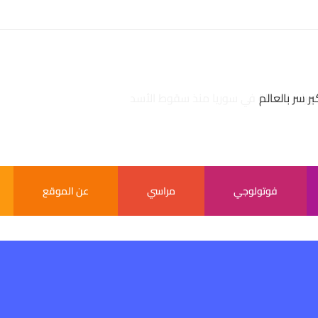
بر سر بالعالم
فوتولوجي
مراسي
عن الموقع