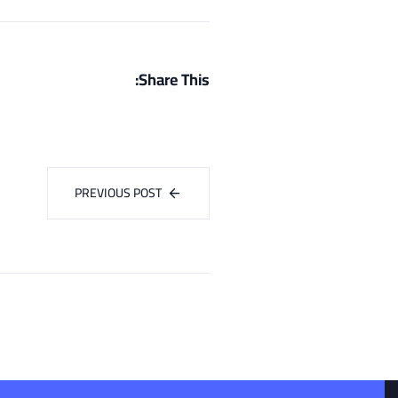
Share This:
PREVIOUS POST