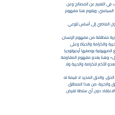
ف في التعبير عن المصالح وعن
ف السياسي، ويقوم هنا مفهوم
ول الماضي إلى أساس للوعي
ة منطلقة من مفهوم الإنسان. ‏
رية والكرامة والحياة وعلى
ع الصهيونية بوصفها أيديولوجيا
ائيل» وهنا يغدو مفهوم المقاومة
و الأكبر للكرامة والحرية ولا
لحق، والحق المجرد لا قيمة له
حق والحرية، من هذا المنطلق
 الاعتقاد دون أي سلطة تفرض