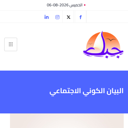
الخميس 2026-08-06
البيان الكوني الاجتماعي