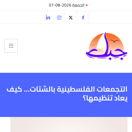
الجمعة 2026-08-07
التجمعات الفلسطينية بالشتات… كيف
يعاد تنظيمها؟