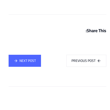
Share This:
NEXT POST
PREVIOUS POST