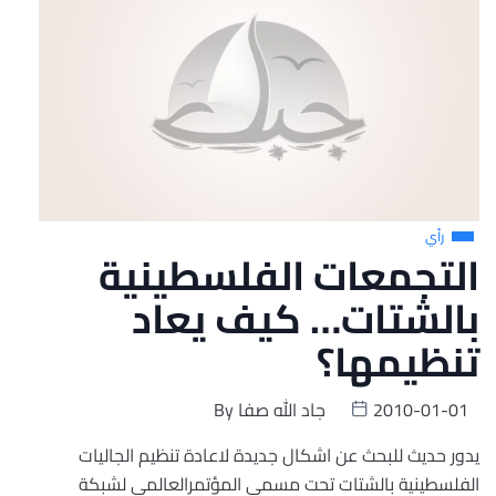
رأي
التجمعات الفلسطينية
بالشتات… كيف يعاد
تنظيمها؟
2010-01-01
جاد الله صفا
By
يدور حديث للبحث عن اشكال جديدة لاعادة تنظيم الجاليات
الفلسطينية بالشتات تحت مسمي المؤتمرالعالمي لشبكة