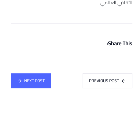
الثقافي العالمي.
Share This:
NEXT POST
PREVIOUS POST