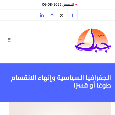
الخميس 2026-08-06
الجغرافيا السياسية وإنهاء الانقسام
طوعًا أو قسرًا