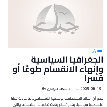
رأي
الجغرافيا السياسية
وإنهاء الانقسام طوعًا أو
قسرًا
2009-06-13
د.سعيد موسى
By
يبدو أن الحالة الفلسطينية بوضعها الانقسامي، ما عادت خيارا
فلسطينيا سياسيا، بقدر اتساع رقعة تداعيات الانقسام، والتي