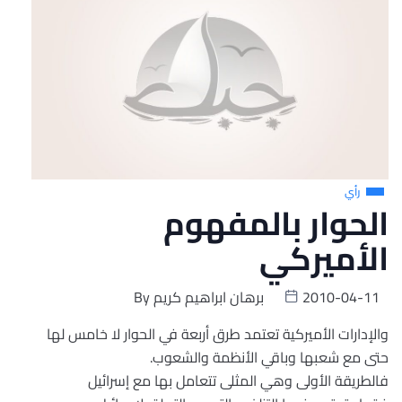
رأي
الحوار بالمفهوم
الأميركي
2010-04-11
برهان ابراهيم كريم
By
والإدارات الأميركية تعتمد طرق أربعة في الحوار لا خامس لها
حتى مع شعبها وباقي الأنظمة والشعوب.
فالطريقة الأولى وهي المثلى تتعامل بها مع إسرائيل