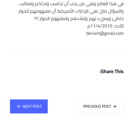
في هذا العالم وهي من يجب أن تحاسب وتحاكم وتعاقب.
والسؤال متى تعي الإدارات الأمريكية أن مفهومهم للحوار
خاطئ ويسيء لهم ولبلادهم ولمفهوم الحوار !!!!
الأحد: 11/4/2010م
bkriem@gmail.com
Share This:
NEXT POST
PREVIOUS POST