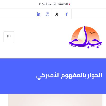
الجمعة 2026-08-07
الحوار بالمفهوم الأميركي