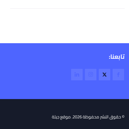
تابعنا:
© حقوق النشر محفوظة 2026. موقع جبلة