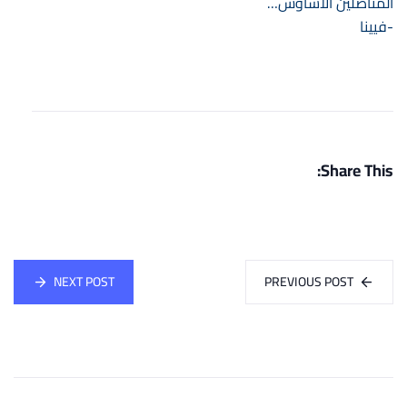
المناضلين الأشاوس…
-فيينا
Share This:
NEXT POST
PREVIOUS POST