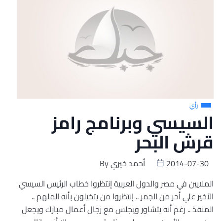
رأي
السيسي وبرنامج رامز
قرش البحر
2014-07-30
أحمد خيري
By
الملايين في مصر والدول العربية إنتظروا خطاب الرئيس السيسي
الآخير علي أحر من الجمر .. إنتظروا من يتخيلون بأنه الملهم ..
المنقذ .. رغم أنه يتشاور ويجلس مع رجال أعمال مبارك ويجعل