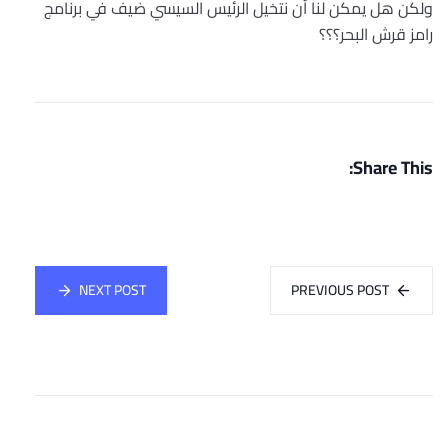
ولكن هل يمكن لنا أن نتخيل الرئيس السيسي ضيف في برنامج
رامز قرش البحر؟؟؟
Share This:
NEXT POST
PREVIOUS POST