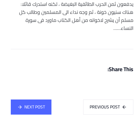
يدفعون ثمن الحرب الطائفية البغيضة ، لكنه استدرك قائلا:
هناك سنيون خونة ، ثم وجه نداء الى المسلمين وطالب كل
مسلم أن يشرح لاخوانه من أهل الكتاب ماورد فى سورة
النساء……
Share This:
NEXT POST
PREVIOUS POST