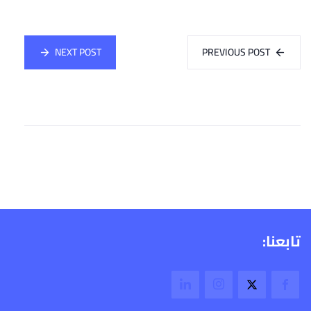
NEXT POST
PREVIOUS POST
تابعنا: