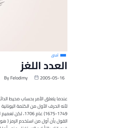
آفاق
العدد اللغز
By
Felodimy
2005-05-16
عندما يتعلق الأمر بحساب محيط الدائرة