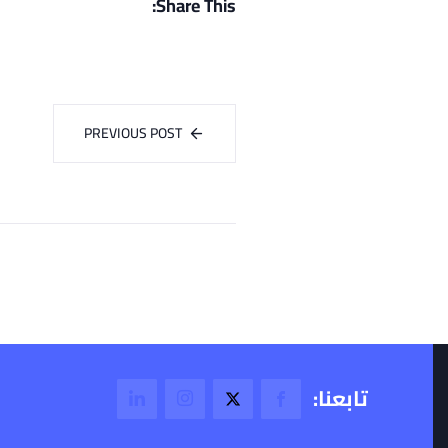
Share This:
PREVIOUS POST
تابعنا: