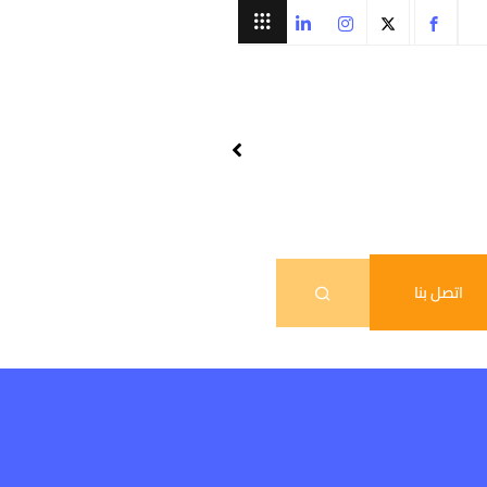
اتصل بنا