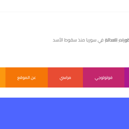
بر سر بالعالم
فوتولوجي
مراسي
عن الموقع