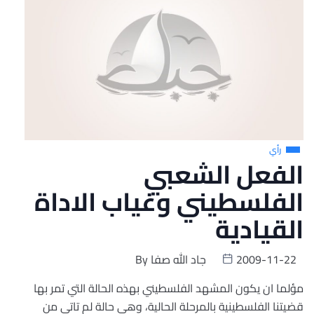
رأي
الفعل الشعبي
الفلسطيني وغياب الاداة
القيادية
2009-11-22
جاد الله صفا
By
مؤلما ان يكون المشهد الفلسطيني بهذه الحالة التي تمر بها
قضيتنا الفلسطينية بالمرحلة الحالية، وهي حالة لم تاتي من