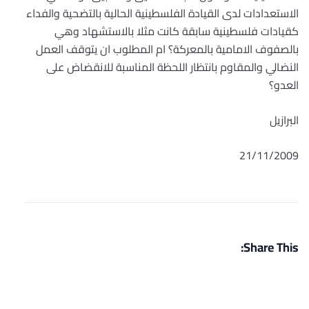
الاستعدادات لدى القيادة الفلسطينية الحالية بالتضحية والفداء
كقيادات فلسطينية سابقة كانت مثلا بالاستشهاد وهي
بالصفوف الامامية بالمعركة؟ ام المطلوب ان يتوقف العمل
النضالي والمقاوم بانتظار اللحظة المناسبة للانقضاض على
العدو؟
البرازيل
21/11/2009
Share This: