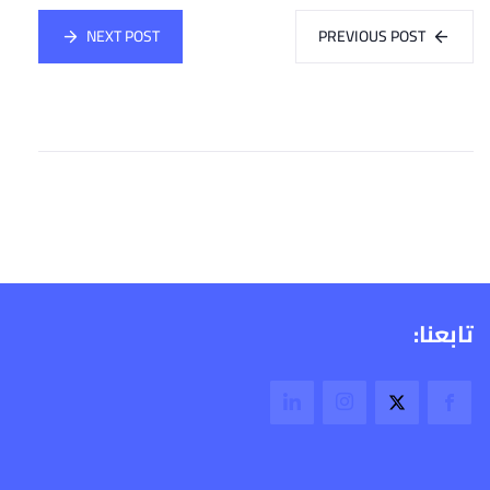
NEXT POST
PREVIOUS POST
تابعنا: