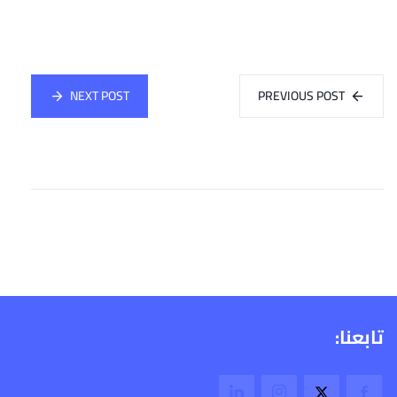
NEXT POST
PREVIOUS POST
تابعنا: