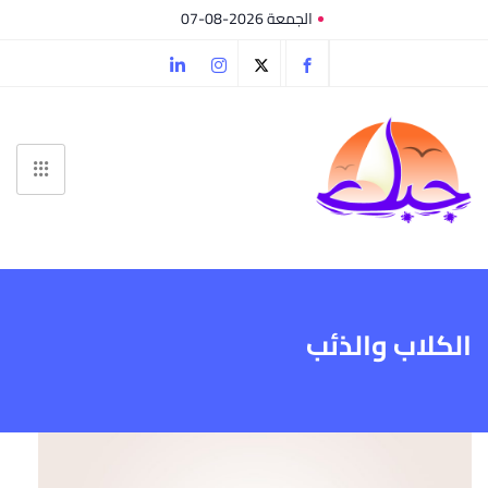
الجمعة 2026-08-07
الكلاب والذئب