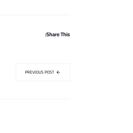
Share This:
PREVIOUS POST