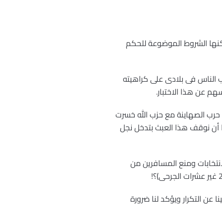
 لكنها الشروط الموضوعة للحكم
 الناس فى بلادى على كراهيته
سهم عن هذا الاختبار.
حرب الصهاينة مع حزب الله خسرت
 أن نوقف هذا العبث بتدخل نجل
نتخابات ومنع المسافرين من
 عن التكرار ويؤكد لنا ضرورة