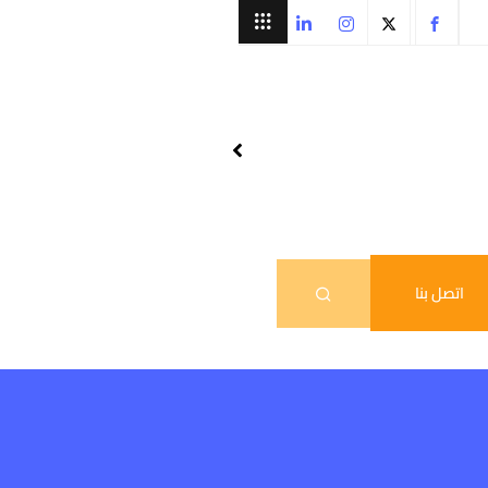
اتصل بنا