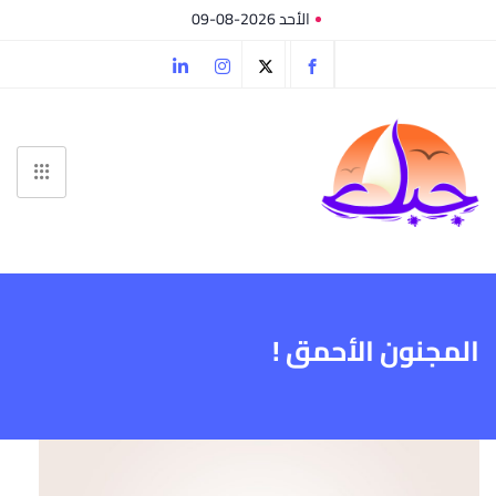
الأحد 2026-08-09
المجنون الأحمق !