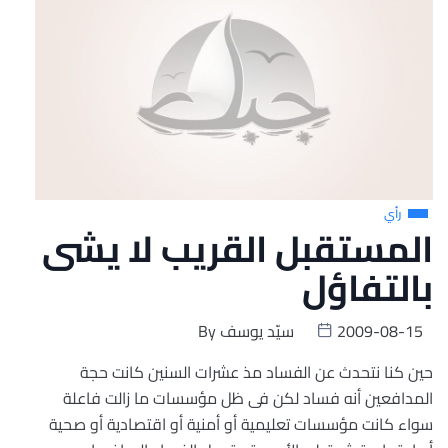
رأي
المستقبل القريب لا يشى
بالتفاؤل
2009-08-15
سيّد يوسف
By
حين كنا نتحدث عن الفساد مذ عشرات السنين كانت حجة
المدافعين أنه فساد لكن فى ظل مؤسسات ما زالت فاعلة
سواء كانت مؤسسات تعليمية أو أمنية أو اقتصادية أو صحية