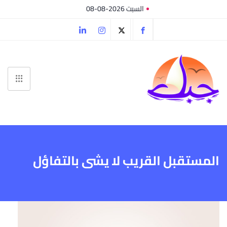
السبت 2026-08-08
المستقبل القريب لا يشى بالتفاؤل