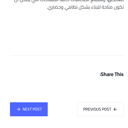
تكون متاحة للبناء بشكل نظامي وحضاري. ‏
Share This:
NEXT POST
PREVIOUS POST