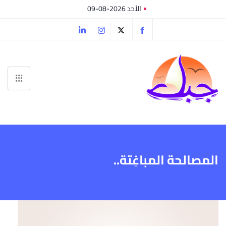
الأحد 2026-08-09
المصالحة المباغِتة..