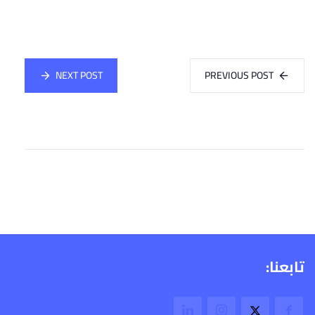
NEXT POST
PREVIOUS POST
تابعنا: