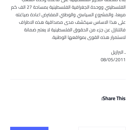
الفلسطيني ووحدة الجغرافية الفلسطينية بمساحة 27 الف كم
مربعا، والمشروع السياسي والوطني المفترض اعادة صياغته
على هذا الاساس سيكشف مدى مصداقية هذه الاطراف
فالتنازل عن جزء من الحقوق الفلسطينية لا يعتبر ضمانة
لاستمرار هذه القوى بمواقعها الوطنية.
ـ البرازيل
08/05/2011
Share This: