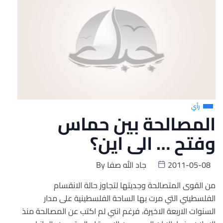
رأي
المصالحة بين حماس
وفتح … الى اين؟
2011-05-08
جاد الله صفا
By
من القوى المتصالحة وجديتها لتجاوز حالة الانقسام
الفلسطيني التي مرت بها الساحة الفلسطينية على مدار
السنوات الاربعة الاخيرة، فرغم انني لم اكتب عن المصالحة منذ