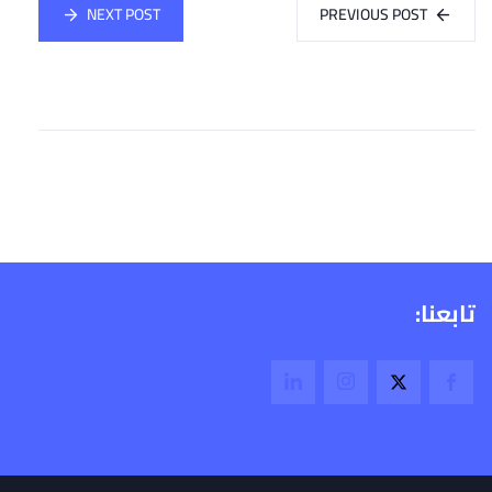
NEXT POST
PREVIOUS POST
تابعنا: