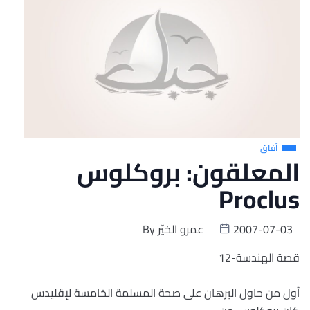
آفاق
المعلقون: بروكلوس
Proclus
2007-07-03
عمرو الخيّر
By
قصة الهندسة-12
أول من حاول البرهان على صحة المسلمة الخامسة لإقليدس