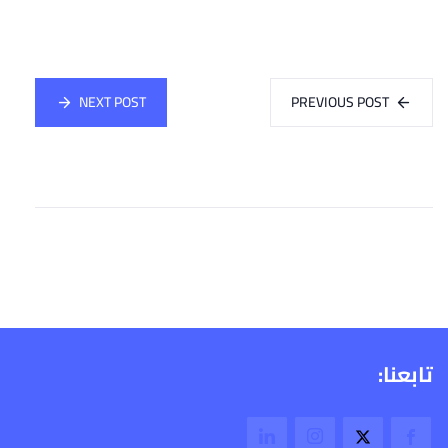
NEXT POST
PREVIOUS POST
تابعنا: