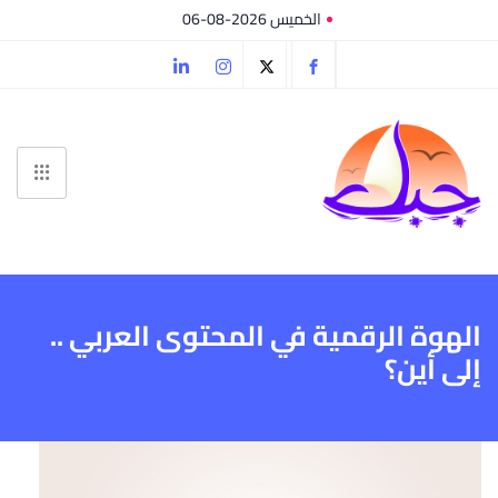
الخميس 2026-08-06
الهوة الرقمية في المحتوى العربي ..
إلى أين؟