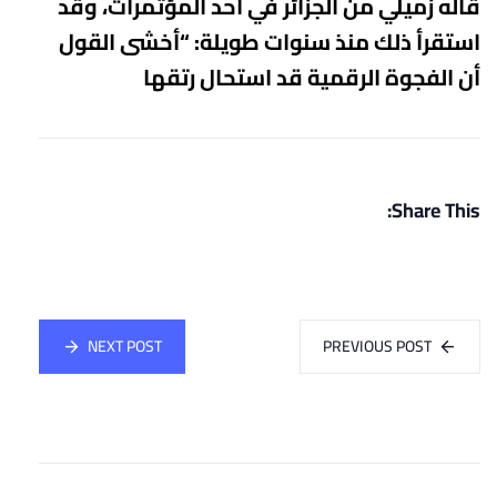
قاله زميلي من الجزائر في أحد المؤتمرات، وقد
استقرأ ذلك منذ سنوات طويلة: “أخشى القول
أن الفجوة الرقمية
قد استحال رتقها
Share This:
NEXT POST
PREVIOUS POST