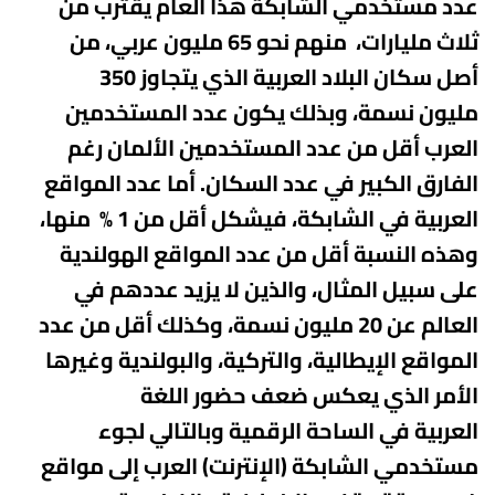
عدد مستخدمي الشابكة هذا العام يقترب من
ثلاث مليارات،
منهم نحو 65 مليون عربي، من
أصل سكان البلاد العربية الذي يتجاوز 350
مليون
نسمة، وبذلك يكون عدد المستخدمين
العرب أقل من عدد المستخدمين الألمان رغم
الفارق الكبير في عدد السكان. أما عدد المواقع
العربية في الشابكة، فيشكل أقل من 1 %
منها،
وهذه النسبة أقل من عدد المواقع الهولندية
على سبيل المثال،
والذين لا يزيد عددهم في
العالم عن 20 مليون نسمة، وكذلك أقل من عدد
المواقع الإيطالية، والتركية، والبولندية وغيرها
الأمر الذي يعكس ضعف حضور اللغة
العربية
في الساحة الرقمية وبالتالي لجوء
مستخدمي الشابكة (الإنترنت) العرب إلى مواقع