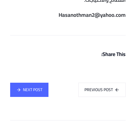
المصالح والاحتياجات.
Hasanothman2@yahoo.com
Share This:
NEXT POST
PREVIOUS POST