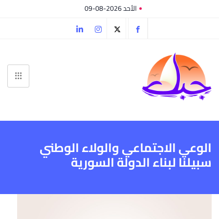
الأحد 2026-08-09
الوعي الاجتماعي والولاء الوطني
سبيلنا لبناء الدولة السورية