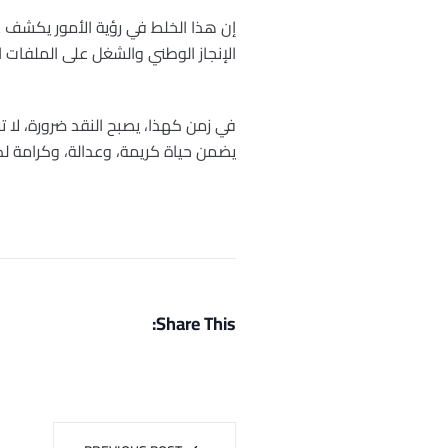
إن هذا الخلط في رؤية الأمور يكشف
الإنجاز الوطني والشغل على الملفات 
في زمن كهذا، يصبح النقد ضرورة، لا تر
يضمن حياة كريمة، وعدالة، وكرامة لك
Share This: