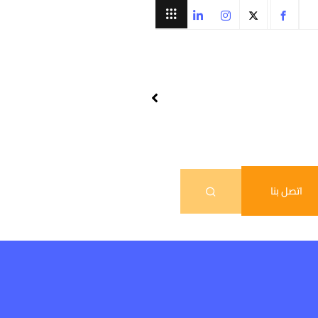
اتصل بنا