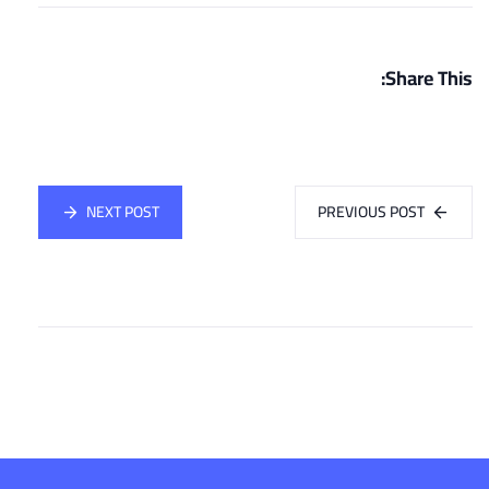
Share This:
NEXT POST
PREVIOUS POST