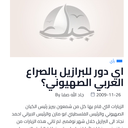
رأي
اي دور للبرازيل بالصراع
العربي الصهيوني؟
2009-11-26
جاد الله صفا
By
الزيارات التي قام بها كل من شمعون بيريز رئيس الكيان
الصهيوني والرئيس الفلسطيني ابو مازن والرئيس الايراني احمد
نجاد الى البرازيل خلال شهر نوفمبر، لم تاتي هذه الزيارات من