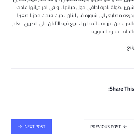
شهير بطولة نادية لطفي حول حياتها ، و في آخر حياتها عادت
بديعة مصابني الى شتورة في لبنان ، حيث فتحت مخزنا صغيرا
بالقرب من مزرعة عائدة لها ، تبيع فيه الألبان على الطريق العام
باتجاه الحدود السورية .
يتبع
Share This:
NEXT POST
PREVIOUS POST