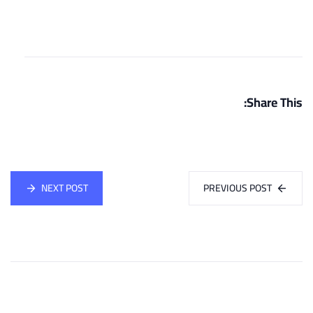
Share This:
NEXT POST
PREVIOUS POST