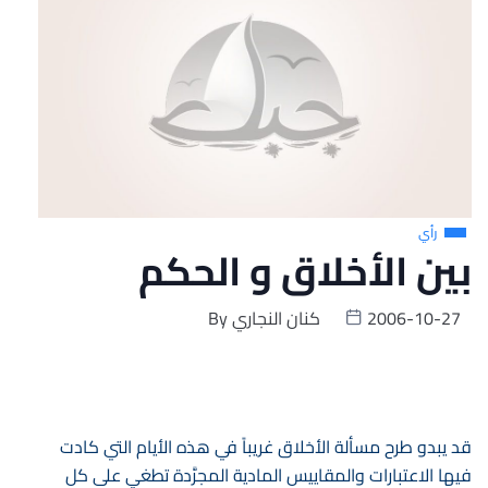
رأي
بين الأخلاق و الحكم
2006-10-27
كنان النجاري
By
قد يبدو طرح مسألة الأخلاق غريباً في هذه الأيام التي كادت
فيها الاعتبارات والمقاييس المادية المجرَّدة تطغي على كل