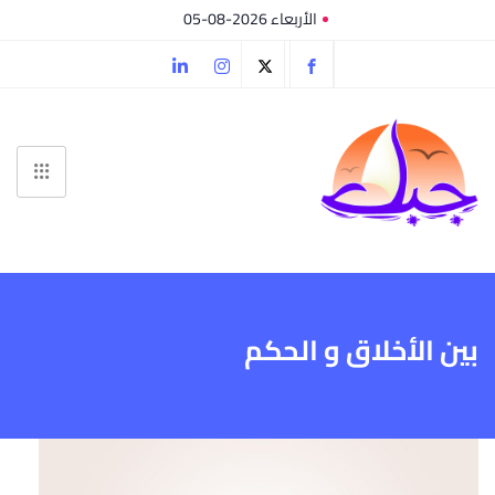
الأربعاء 2026-08-05
بين الأخلاق و الحكم