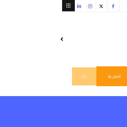
اتصل بنا