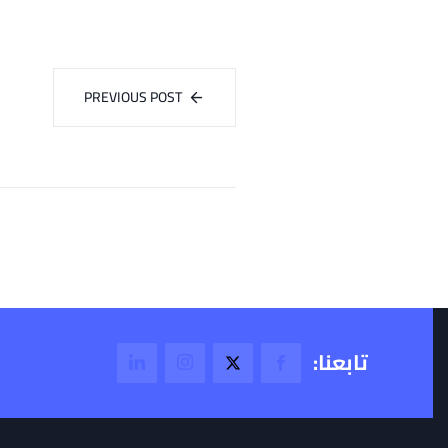
PREVIOUS POST
تابعنا: