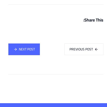
Share This:
NEXT POST
PREVIOUS POST