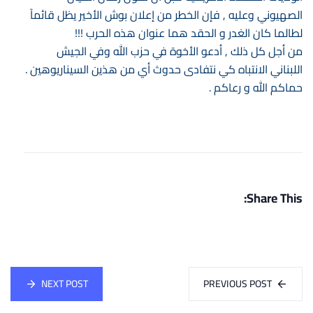
الصهيوني وعليه , فإن الخطر من إعلان بوش الأخير يظل قائماً
لطالما كان الغدر و الحقد هما عنوان هذه الحرب !!!
من أجل كل ذلك , أدعو الأخوة في حزب الله وفي الجيش
اللبناني الانتباه كي نتفادى حدوث أي من هذين السيناريوهين .
حماكم الله و رعاكم .
Share This:
NEXT POST
PREVIOUS POST