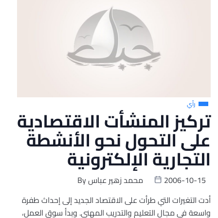
رأي
تركيز المنشأت الاقتصادية
على التحول نحو الأنشطة
التجارية الإلكترونية
2006-10-15
محمد زهير عباس
By
أدت التغيرات التي طرأت على الاقتصاد الجديد إلى إحداث طفرة
واسعة في مجال التعليم والتدريب المهني. وبدأ سوق العمل،