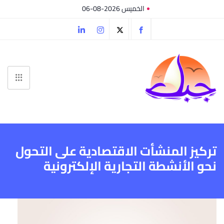
الخميس 2026-08-06
تركيز المنشأت الاقتصادية على التحول
نحو الأنشطة التجارية الإلكترونية